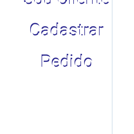
Cadastrar
Pedido