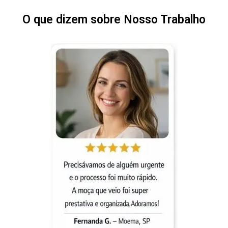
O que dizem sobre Nosso Trabalho