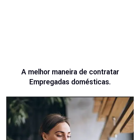
A melhor maneira de contratar
Empregadas domésticas.