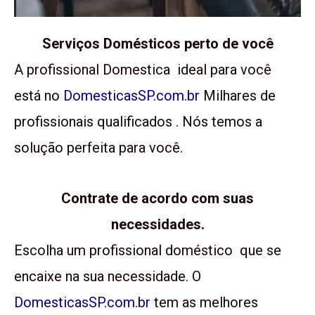
Serviços Domésticos perto de você
A profissional Domestica ideal para você
está no
DomesticasSP.com.br
Milhares de
profissionais qualificados . Nós temos a
solução perfeita para você.
Contrate de acordo com suas
necessidades.
Escolha um profissional doméstico que se
encaixe na sua necessidade. O
DomesticasSP.com.br
tem as melhores