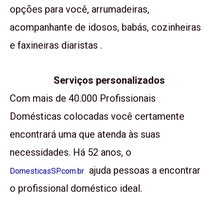
opções para você, arrumadeiras,
acompanhante de idosos, babás, cozinheiras
e faxineiras diaristas .
Serviços personalizados
Com mais de 40.000 Profissionais
Domésticas colocadas você certamente
encontrará uma que atenda às suas
necessidades. Há 52 anos, o
ajuda pessoas a encontrar
DomesticasSP.com.br
o profissional doméstico ideal.