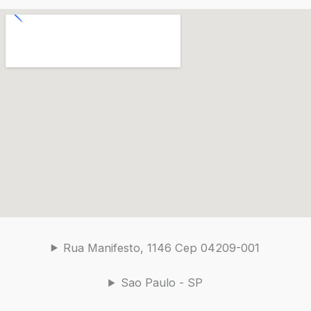
Rua Manifesto, 1146 Cep 04209-001
Sao Paulo - SP