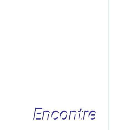
Encontre